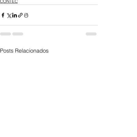
CONTEC
Posts Relacionados