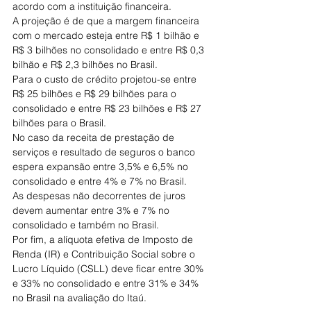
acordo com a instituição financeira.
A projeção é de que a margem financeira 
com o mercado esteja entre R$ 1 bilhão e 
R$ 3 bilhões no consolidado e entre R$ 0,3 
bilhão e R$ 2,3 bilhões no Brasil.
Para o custo de crédito projetou-se entre 
R$ 25 bilhões e R$ 29 bilhões para o 
consolidado e entre R$ 23 bilhões e R$ 27 
bilhões para o Brasil.
No caso da receita de prestação de 
serviços e resultado de seguros o banco 
espera expansão entre 3,5% e 6,5% no 
consolidado e entre 4% e 7% no Brasil.
As despesas não decorrentes de juros 
devem aumentar entre 3% e 7% no 
consolidado e também no Brasil.
Por fim, a alíquota efetiva de Imposto de 
Renda (IR) e Contribuição Social sobre o 
Lucro Líquido (CSLL) deve ficar entre 30% 
e 33% no consolidado e entre 31% e 34% 
no Brasil na avaliação do Itaú.