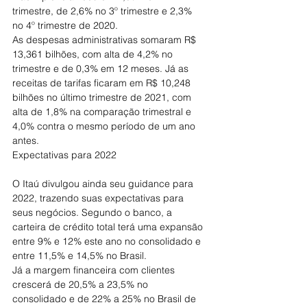
trimestre, de 2,6% no 3º trimestre e 2,3% 
no 4º trimestre de 2020.
As despesas administrativas somaram R$ 
13,361 bilhões, com alta de 4,2% no 
trimestre e de 0,3% em 12 meses. Já as 
receitas de tarifas ficaram em R$ 10,248 
bilhões no último trimestre de 2021, com 
alta de 1,8% na comparação trimestral e 
4,0% contra o mesmo período de um ano 
antes.
Expectativas para 2022
O Itaú divulgou ainda seu guidance para 
2022, trazendo suas expectativas para 
seus negócios. Segundo o banco, a 
carteira de crédito total terá uma expansão 
entre 9% e 12% este ano no consolidado e 
entre 11,5% e 14,5% no Brasil.
Já a margem financeira com clientes 
crescerá de 20,5% a 23,5% no 
consolidado e de 22% a 25% no Brasil de 