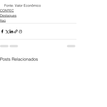
Fonte: Valor Econômico
CONTEC
Destaques
Itaú
Posts Relacionados