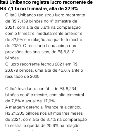
Itaú Unibanco registra lucro recorrente de
R$ 7,1 bi no trimestre, alta de 32,9%
O Itaú Unibanco registrou lucro recorrente 
de R$ 7,159 bilhões no 4º trimestre de 
2021, com alta de 5,6% na comparação 
com o trimestre imediatamente anterior e 
de 32,9% em relação ao quarto trimestre 
de 2020. O resultado ficou acima das 
previsões dos analistas, de R$ 6,812 
bilhões.
O lucro recorrente fechou 2021 em R$ 
26,879 bilhões, uma alta de 45,0% ante o 
resultado de 2020.
O Itaú teve lucro contábil de R$ 6,234 
bilhões no 4º trimestre, com alta trimestral 
de 7,8% e anual de 17,9%.
A margem gerencial financeira alcançou 
R$ 21,205 bilhões nos últimos três meses 
de 2021, com alta de 8,7% na comparação 
trimestral e queda de 20,6% na relação 