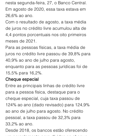
nesta segunda-feira, 27, o Banco Central. 
Em agosto de 2020, essa taxa estava em 
26,6% ao ano.
Com o resultado de agosto, a taxa média 
de juros no crédito livre acumulou alta de 
4,4 pontos porcentuais nos oito primeiros 
meses de 2021.
Para as pessoas físicas, a taxa média de 
juros no crédito livre passou de 39,8% para 
40,9% ao ano de julho para agosto, 
enquanto para as pessoas jurídicas foi de 
15,5% para 16,2%.
Cheque especial
Entre as principais linhas de crédito livre 
para a pessoa física, destaque para o 
cheque especial, cuja taxa passou de 
124% ao ano (dado revisado) para 124,9% 
ao ano de julho para agosto. No crédito 
pessoal, a taxa passou de 32,3% para 
33,2% ao ano.
Desde 2018, os bancos estão oferecendo 