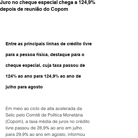
Juro no cheque especial chega a 124,9%
depois de reunião do Copom
Entre as principais linhas de crédito livre 
para a pessoa física, destaque para o 
cheque especial, cuja taxa passou de 
124% ao ano para 124,9% ao ano de 
julho para agosto
Em meio ao ciclo de alta acelerada da 
Selic pelo Comitê de Política Monetária 
(Copom), a taxa média de juros no crédito 
livre passou de 28,9% ao ano em julho 
para 29,9% ao ano em agosto, informou 