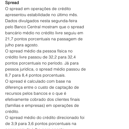
Spread
O spread em operações de crédito 
apresentou estabilidade no último mês. 
Dados divulgados nesta segunda-feira 
pelo Banco Central mostram que o spread 
bancário médio no crédito livre seguiu em 
21,7 pontos porcentuais na passagem de 
julho para agosto.
O spread médio da pessoa física no 
crédito livre passou de 32,2 para 32,4 
pontos porcentuais no período. Já para 
pessoa jurídica, o spread médio passou de 
8,7 para 8,4 pontos porcentuais.
O spread é calculado com base na 
diferença entre o custo de captação de 
recursos pelos bancos e o que é 
efetivamente cobrado dos clientes finais 
(famílias e empresas) em operações de 
crédito.
O spread médio do crédito direcionado foi 
de 3,9 para 3,6 pontos porcentuais na 