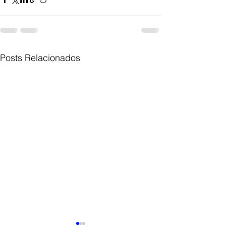
Posts Relacionados