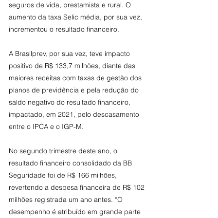
seguros de vida, prestamista e rural. O 
aumento da taxa Selic média, por sua vez, 
incrementou o resultado financeiro.
A Brasilprev, por sua vez, teve impacto 
positivo de R$ 133,7 milhões, diante das 
maiores receitas com taxas de gestão dos 
planos de previdência e pela redução do 
saldo negativo do resultado financeiro, 
impactado, em 2021, pelo descasamento 
entre o IPCA e o IGP-M.
No segundo trimestre deste ano, o 
resultado financeiro consolidado da BB 
Seguridade foi de R$ 166 milhões, 
revertendo a despesa financeira de R$ 102 
milhões registrada um ano antes. “O 
desempenho é atribuído em grande parte 