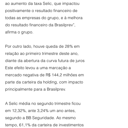
ao aumento da taxa Selic, que impactou 
positivamente o resultado financeiro de 
todas as empresas do grupo, e à melhora 
do resultado financeiro da Brasilprev”, 
afirma o grupo.
Por outro lado, houve queda de 28% em 
relação ao primeiro trimestre deste ano, 
diante da abertura da curva futura de juros 
Este efeito levou a uma marcação a 
mercado negativa de R$ 144,2 milhões em 
parte da carteira da holding, com impacto 
principalmente para a Brasilprev.
A Selic média no segundo trimestre ficou 
em 12,32%, ante 3,24% um ano antes, 
segundo a BB Seguridade. Ao mesmo 
tempo, 61,1% da carteira de investimentos 