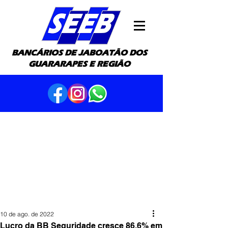
BANCÁRIOS DE JABOATÃO DOS
GUARARAPES E REGIÃO
10 de ago. de 2022
Lucro da BB Seguridade cresce 86,6% em