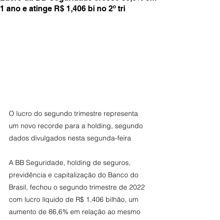
1 ano e atinge R$ 1,406 bi no 2º tri
O lucro do segundo trimestre representa 
um novo recorde para a holding, segundo 
dados divulgados nesta segunda-feira
A BB Seguridade, holding de seguros, 
previdência e capitalização do Banco do 
Brasil, fechou o segundo trimestre de 2022 
com lucro líquido de R$ 1,406 bilhão, um 
aumento de 86,6% em relação ao mesmo 