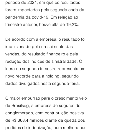
período de 2021, em que os resultados 
foram impactados pela segunda onda da 
pandemia da covid-19. Em relação ao 
trimestre anterior, houve alta de 19,2%.
De acordo com a empresa, o resultado foi 
impulsionado pelo crescimento das 
vendas, do resultado financeiro e pela 
redução dos índices de sinistralidade. O 
lucro do segundo trimestre representa um 
novo recorde para a holding, segundo 
dados divulgados nesta segunda-feira.
O maior empurrão para o crescimento veio 
da Brasilseg, a empresa de seguros do 
conglomerado, com contribuição positiva 
de R$ 368,4 milhões diante da queda dos 
pedidos de indenização, com melhora nos 