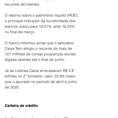
recursos de clientes.
O retorno sobre o patrimônio líquido (ROE), 
o principal indicador da lucratividade dos 
bancos, subiu para 19,01%, ante 16,33% 
no final de março.
O banco informou ainda que o aplicativo 
Caixa Tem atingiu o recorde de mais de 
107 milhões de contas poupanças sociais 
digitais abertas até o final de junho.
Já as Loterias Caixa arrecadaram R$ 3,8 
bilhões no 2º trimestre, valor, 33,9% maior 
que o apurado no período de abril a junho 
de 2020.
Carteira de crédito