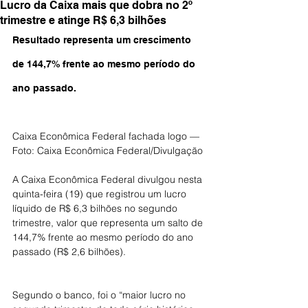
Lucro da Caixa mais que dobra no 2º
trimestre e atinge R$ 6,3 bilhões
Resultado representa um crescimento 
de 144,7% frente ao mesmo período do 
ano passado.
Caixa Econômica Federal fachada logo — 
Foto: Caixa Econômica Federal/Divulgação
A Caixa Econômica Federal divulgou nesta 
quinta-feira (19) que registrou um lucro 
líquido de R$ 6,3 bilhões no segundo 
trimestre, valor que representa um salto de 
144,7% frente ao mesmo período do ano 
passado (R$ 2,6 bilhões).
Segundo o banco, foi o “maior lucro no 