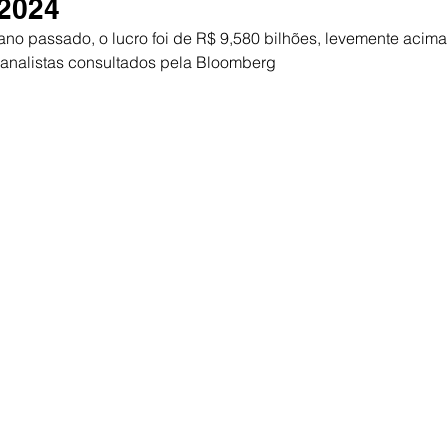
 2024
 ano passado, o lucro foi de R$ 9,580 bilhões, levemente acima
 analistas consultados pela Bloomberg