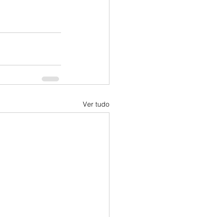
Ver tudo