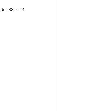
 dos R$ 9,414 