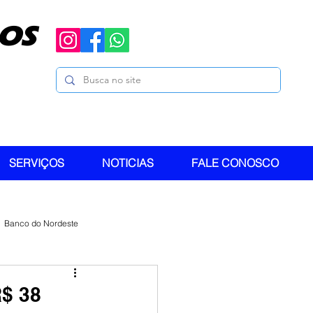
OS
SERVIÇOS
NOTICIAS
FALE CONOSCO
Banco do Nordeste
R$ 38