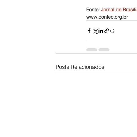
Fonte: 
Jornal de Brasíl
www.contec.org.br
Posts Relacionados