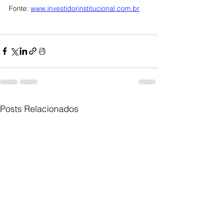
Fonte: 
www.investidorinstitucional.com.br
Posts Relacionados