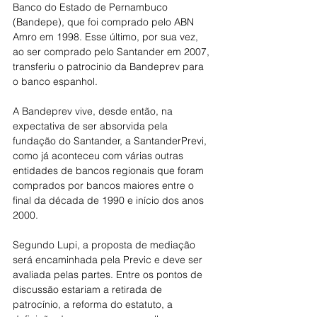
Banco do Estado de Pernambuco 
(Bandepe), que foi comprado pelo ABN 
Amro em 1998. Esse último, por sua vez, 
ao ser comprado pelo Santander em 2007, 
transferiu o patrocinio da Bandeprev para 
o banco espanhol. 
A Bandeprev vive, desde então, na 
expectativa de ser absorvida pela 
fundação do Santander, a SantanderPrevi, 
como já aconteceu com várias outras 
entidades de bancos regionais que foram 
comprados por bancos maiores entre o 
final da década de 1990 e início dos anos 
2000. 
Segundo Lupi, a proposta de mediação 
será encaminhada pela Previc e deve ser 
avaliada pelas partes. Entre os pontos de 
discussão estariam a retirada de 
patrocínio, a reforma do estatuto, a 