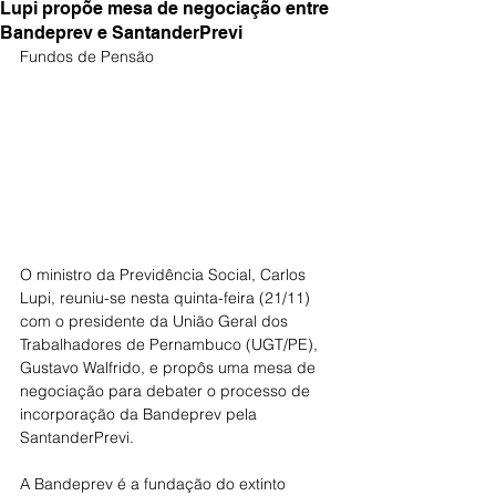
Lupi propõe mesa de negociação entre
Bandeprev e SantanderPrevi
Fundos de Pensão 
O ministro da Previdência Social, Carlos 
Lupi, reuniu-se nesta quinta-feira (21/11) 
com o presidente da União Geral dos 
Trabalhadores de Pernambuco (UGT/PE), 
Gustavo Walfrido, e propôs uma mesa de 
negociação para debater o processo de 
incorporação da Bandeprev pela 
SantanderPrevi. 
A Bandeprev é a fundação do extinto 