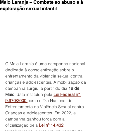
Maio Laranja – Combate ao abuso e à
exploração sexual infantil
O Maio Laranja é uma campanha nacional 
dedicada à conscientização sobre o 
enfrentamento da violência sexual contra 
crianças e adolescentes. A mobilização da 
campanha surgiu  a partir do dia 
18 de 
Maio
, data instituída pela 
Lei Federal nº 
9.970/2000
como o Dia Nacional de 
Enfrentamento da Violência Sexual contra 
Crianças e Adolescentes. Em 2022, a 
campanha ganhou força com a 
oficialização pela
Lei nº 14.432
,