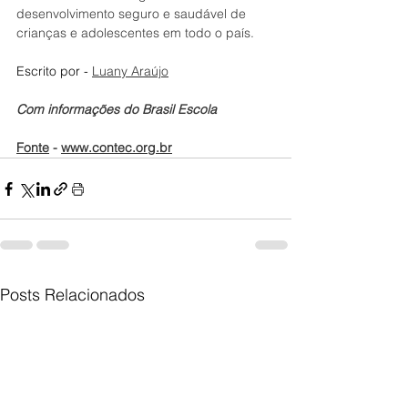
desenvolvimento seguro e saudável de 
crianças e adolescentes em todo o país.
Escrito por - 
Luany Araújo
Com informações do Brasil Escola
Fonte
- 
www.contec.org.br
Posts Relacionados