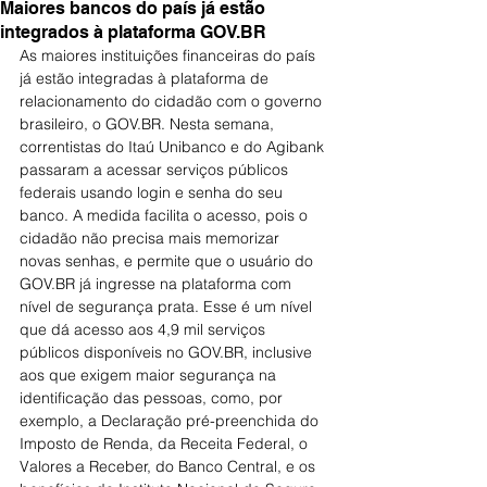
Maiores bancos do país já estão
integrados à plataforma GOV.BR
As maiores instituições financeiras do país 
já estão integradas à plataforma de 
relacionamento do cidadão com o governo 
brasileiro, o GOV.BR. Nesta semana, 
correntistas do Itaú Unibanco e do Agibank 
passaram a acessar serviços públicos 
federais usando login e senha do seu 
banco. A medida facilita o acesso, pois o 
cidadão não precisa mais memorizar 
novas senhas, e permite que o usuário do 
GOV.BR já ingresse na plataforma com 
nível de segurança prata. Esse é um nível 
que dá acesso aos 4,9 mil serviços 
públicos disponíveis no GOV.BR, inclusive 
aos que exigem maior segurança na 
identificação das pessoas, como, por 
exemplo, a Declaração pré-preenchida do 
Imposto de Renda, da Receita Federal, o 
Valores a Receber, do Banco Central, e os 