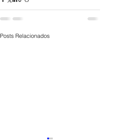
Posts Relacionados