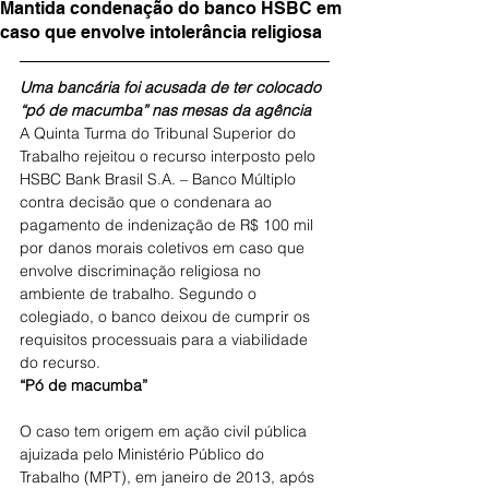
Mantida condenação do banco HSBC em
caso que envolve intolerância religiosa
Uma bancária foi acusada de ter colocado 
“pó de macumba” nas mesas da agência
A Quinta Turma do Tribunal Superior do 
Trabalho rejeitou o recurso interposto pelo 
HSBC Bank Brasil S.A. – Banco Múltiplo 
contra decisão que o condenara ao 
pagamento de indenização de R$ 100 mil 
por danos morais coletivos em caso que 
envolve discriminação religiosa no 
ambiente de trabalho. Segundo o 
colegiado, o banco deixou de cumprir os 
requisitos processuais para a viabilidade 
do recurso.
“Pó de macumba”
O caso tem origem em ação civil pública 
ajuizada pelo Ministério Público do 
Trabalho (MPT), em janeiro de 2013, após 