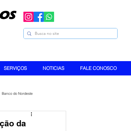
OS
SERVIÇOS
NOTICIAS
FALE CONOSCO
Banco do Nordeste
ação da