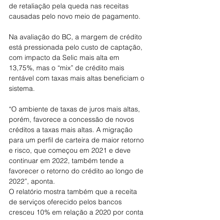
de retaliação pela queda nas receitas 
causadas pelo novo meio de pagamento.
Na avaliação do BC, a margem de crédito 
está pressionada pelo custo de captação, 
com impacto da Selic mais alta em 
13,75%, mas o “mix” de crédito mais 
rentável com taxas mais altas beneficiam o 
sistema.
“O ambiente de taxas de juros mais altas, 
porém, favorece a concessão de novos 
créditos a taxas mais altas. A migração 
para um perfil de carteira de maior retorno 
e risco, que começou em 2021 e deve 
continuar em 2022, também tende a 
favorecer o retorno do crédito ao longo de 
2022”, aponta.
O relatório mostra também que a receita 
de serviços oferecido pelos bancos 
cresceu 10% em relação a 2020 por conta 