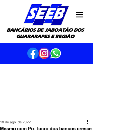
BANCÁRIOS DE JABOATÃO DOS
GUARARAPES E REGIÃO
10 de ago. de 2022
Mesmo com Pix, lucro dos bancos cresce