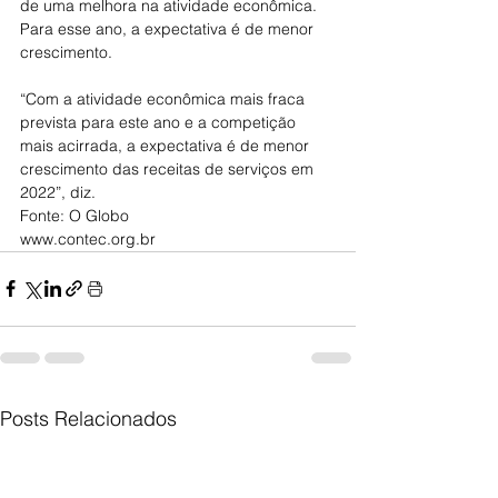
de uma melhora na atividade econômica. 
Para esse ano, a expectativa é de menor 
crescimento.
“Com a atividade econômica mais fraca 
prevista para este ano e a competição 
mais acirrada, a expectativa é de menor 
crescimento das receitas de serviços em 
2022”, diz.
Fonte: O Globo
www.contec.org.br
Posts Relacionados