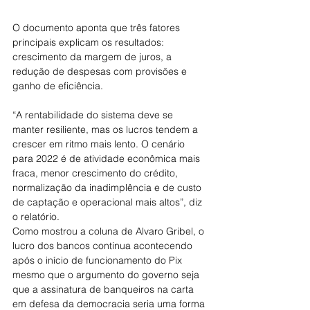
O documento aponta que três fatores 
principais explicam os resultados: 
crescimento da margem de juros, a 
redução de despesas com provisões e 
ganho de eficiência.
“A rentabilidade do sistema deve se 
manter resiliente, mas os lucros tendem a 
crescer em ritmo mais lento. O cenário 
para 2022 é de atividade econômica mais 
fraca, menor crescimento do crédito, 
normalização da inadimplência e de custo 
de captação e operacional mais altos”, diz 
o relatório.
Como mostrou a coluna de Alvaro Gribel, o 
lucro dos bancos continua acontecendo 
após o início de funcionamento do Pix 
mesmo que o argumento do governo seja 
que a assinatura de banqueiros na carta 
em defesa da democracia seria uma forma 