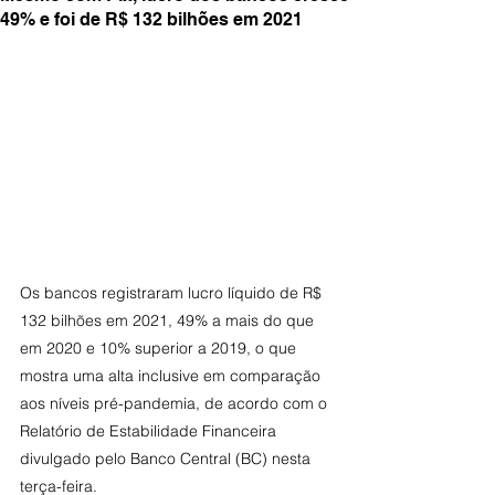
49% e foi de R$ 132 bilhões em 2021
Os bancos registraram lucro líquido de R$ 
132 bilhões em 2021, 49% a mais do que 
em 2020 e 10% superior a 2019, o que 
mostra uma alta inclusive em comparação 
aos níveis pré-pandemia, de acordo com o 
Relatório de Estabilidade Financeira 
divulgado pelo Banco Central (BC) nesta 
terça-feira.