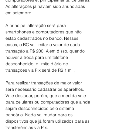
computadores e, principalmente, celulares. 
As alterações já haviam sido anunciadas 
em setembro.
A principal alteração será para 
smartphones e computadores que não 
estão cadastrados no banco. Nesses 
casos, o BC vai limitar o valor de cada 
transação a R$ 200. Além disso, quando 
houver a troca para um telefone 
desconhecido, o limite diário de 
transações via Pix será de R$ 1 mil.
Para realizar transações de maior valor, 
será necessário cadastrar os aparelhos. 
Vale destacar, porém, que a medida vale 
para celulares ou computadores que ainda 
sejam desconhecidos pelo sistema 
bancário. Nada vai mudar para os 
dispositivos que já foram utilizados para as 
transferências via Pix.