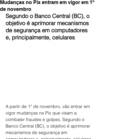
Mudanças no Pix entram em vigor em 1º
de novembro
Segundo o Banco Central (BC), o 
objetivo é aprimorar mecanismos 
de segurança em computadores 
e, principalmente, celulares
A partir de 1º de novembro, vão entrar em 
vigor mudanças no Pix que visam a 
combater fraudes e golpes. Segundo o 
Banco Central (BC), o objetivo é aprimorar 
mecanismos de segurança em 