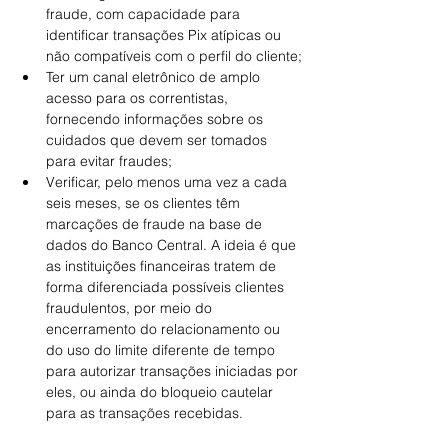
fraude, com capacidade para 
identificar transações Pix atípicas ou 
não compatíveis com o perfil do cliente;
Ter um canal eletrônico de amplo 
acesso para os correntistas, 
fornecendo informações sobre os 
cuidados que devem ser tomados 
para evitar fraudes;
Verificar, pelo menos uma vez a cada 
seis meses, se os clientes têm 
marcações de fraude na base de 
dados do Banco Central. A ideia é que 
as instituições financeiras tratem de 
forma diferenciada possíveis clientes 
fraudulentos, por meio do 
encerramento do relacionamento ou 
do uso do limite diferente de tempo 
para autorizar transações iniciadas por 
eles, ou ainda do bloqueio cautelar 
para as transações recebidas.