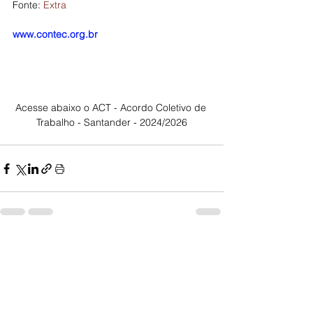
Fonte: 
Extra
www.contec.org.br
Acesse abaixo o ACT - Acordo Coletivo de 
Trabalho - Santander - 2024/2026
Posts Relacionados