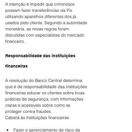
A intenção é impedir que criminosos 
possam fazer transferências via Pix 
utilizando aparelhos diferentes dos já 
usados pelo cliente. Segundo a autoridade 
monetária, as novas regras foram 
discutidas com especialistas do mercado 
financeiro.
Responsabilidade das instituições 
financeiras
A resolução do Banco Central determina 
que é de responsabilidade das instituições 
financeiras educar os clientes sobre boas 
práticas de segurança, com informações 
claras e acessíveis sobre como se 
proteger contra fraudes.
Caberá às instituições financeiras
Fazer o gerenciamento de risco de 