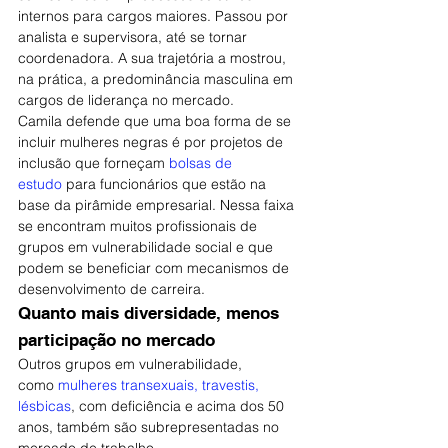
internos para cargos maiores. Passou por 
analista e supervisora, até se tornar 
coordenadora. A sua trajetória a mostrou, 
na prática, a predominância masculina em 
cargos de liderança no mercado.
Camila defende que uma boa forma de se 
incluir mulheres negras é por projetos de 
inclusão que forneçam 
bolsas de 
estudo
 para funcionários que estão na 
base da pirâmide empresarial. Nessa faixa 
se encontram muitos profissionais de 
grupos em vulnerabilidade social e que 
podem se beneficiar com mecanismos de 
desenvolvimento de carreira.
Quanto mais diversidade, menos 
participação no mercado
Outros grupos em vulnerabilidade, 
como 
mulheres transexuais, travestis, 
lésbicas
, com deficiência e acima dos 50 
anos, também são subrepresentadas no 