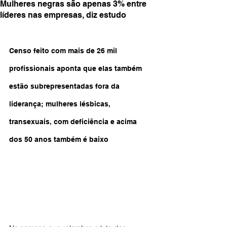
Mulheres negras são apenas 3% entre
líderes nas empresas, diz estudo
Censo feito com mais de 26 mil 
profissionais aponta que elas também 
estão subrepresentadas fora da 
liderança; mulheres lésbicas, 
transexuais, com deficiência e acima 
dos 50 anos também é baixo