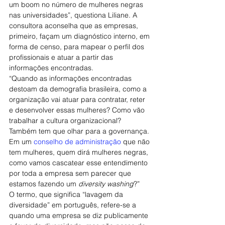
um boom no número de mulheres negras 
nas universidades”, questiona Liliane. A 
consultora aconselha que as empresas, 
primeiro, façam um diagnóstico interno, em 
forma de censo, para mapear o perfil dos 
profissionais e atuar a partir das 
informações encontradas.
“Quando as informações encontradas 
destoam da demografia brasileira, como a 
organização vai atuar para contratar, reter 
e desenvolver essas mulheres? Como vão 
trabalhar a cultura organizacional? 
Também tem que olhar para a governança. 
Em um 
conselho de administração
 que não 
tem mulheres, quem dirá mulheres negras, 
como vamos cascatear esse entendimento 
por toda a empresa sem parecer que 
estamos fazendo um 
diversity washing
?”
O termo, que significa “lavagem da 
diversidade” em português, refere-se a 
quando uma empresa se diz publicamente 