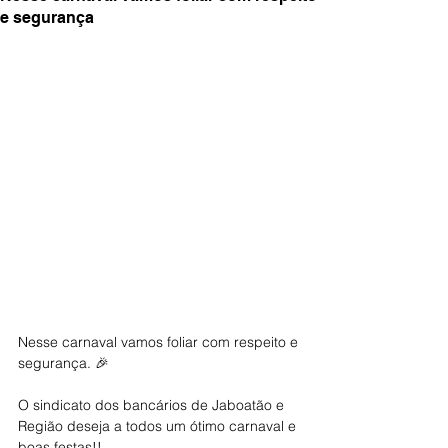
e segurança
Nesse carnaval vamos foliar com respeito e 
segurança. 🎉
O sindicato dos bancários de Jaboatão e 
Região deseja a todos um ótimo carnaval e 
boas festas!!