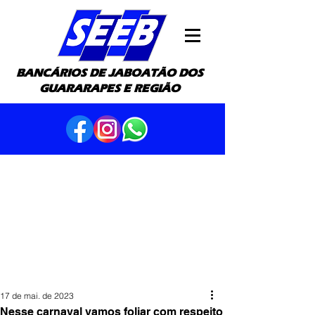
BANCÁRIOS DE JABOATÃO DOS
GUARARAPES E REGIÃO
17 de mai. de 2023
Nesse carnaval vamos foliar com respeito