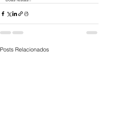
Posts Relacionados