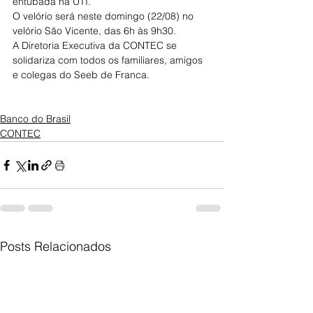
entubada na UTI.
O velório será neste domingo (22/08) no 
velório São Vicente, das 6h às 9h30.
A Diretoria Executiva da CONTEC se 
solidariza com todos os familiares, amigos 
e colegas do Seeb de Franca.
Banco do Brasil
CONTEC
Posts Relacionados