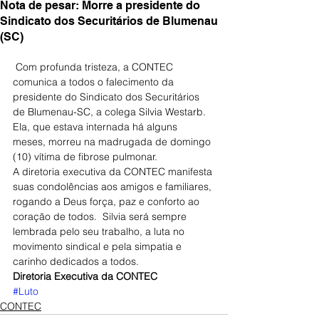
Nota de pesar: Morre a presidente do
Sindicato dos Securitários de Blumenau
(SC)
 Com profunda tristeza, a CONTEC 
comunica a todos o falecimento da 
presidente do Sindicato dos Securitários 
de Blumenau-SC, a colega Silvia Westarb. 
Ela, que estava internada há alguns 
meses, morreu na madrugada de domingo 
(10) vítima de fibrose pulmonar.
A diretoria executiva da CONTEC manifesta 
suas condolências aos amigos e familiares, 
rogando a Deus força, paz e conforto ao 
coração de todos.  Silvia será sempre 
lembrada pelo seu trabalho, a luta no 
movimento sindical e pela simpatia e 
carinho dedicados a todos.
Diretoria Executiva da CONTEC
#Luto
CONTEC