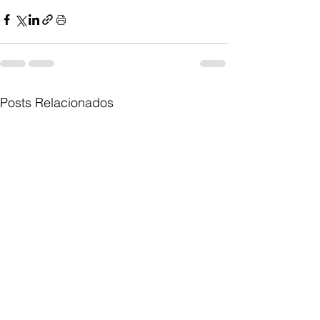
Posts Relacionados