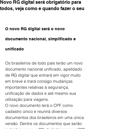
Novo RG digital será obrigatório para
todos, veja como e quando fazer o seu
O novo RG digital será o novo 
documento nacional, simplificado e 
unificado
Os brasileiros de todo país terão um novo 
documento nacional unificado, apelidado 
de RG digital que entrará em vigor muito 
em breve e trará consigo mudanças 
importantes relativas à segurança, 
unificação de dados e até mesmo sua 
utilização para viagens.
O novo documento terá o CPF como 
cadastro único e reunirá diversos 
documentos dos brasileiros em uma única 
versão. Dentre os documentos que serão 