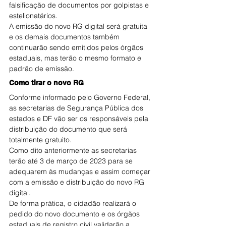
falsificação de documentos por golpistas e 
estelionatários.
A emissão do novo RG digital será gratuita 
e os demais documentos também 
continuarão sendo emitidos pelos órgãos 
estaduais, mas terão o mesmo formato e 
padrão de emissão.
Como tirar o novo RG
Conforme informado pelo Governo Federal, 
as secretarias de Segurança Pública dos 
estados e DF vão ser os responsáveis pela 
distribuição do documento que será 
totalmente gratuito.
Como dito anteriormente as secretarias 
terão até 3 de março de 2023 para se 
adequarem às mudanças e assim começar 
com a emissão e distribuição do novo RG 
digital.
De forma prática, o cidadão realizará o 
pedido do novo documento e os órgãos 
estaduais de registro civil validarão a 