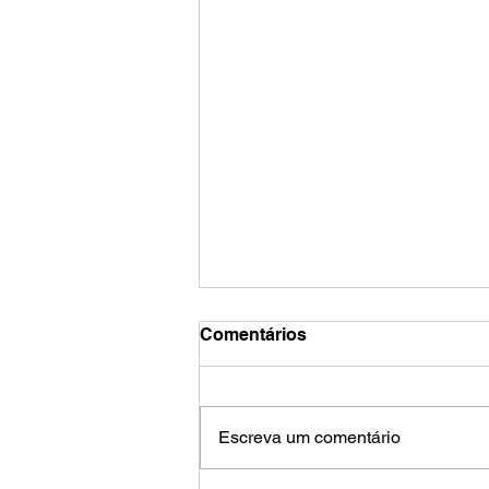
Comentários
Escreva um comentário