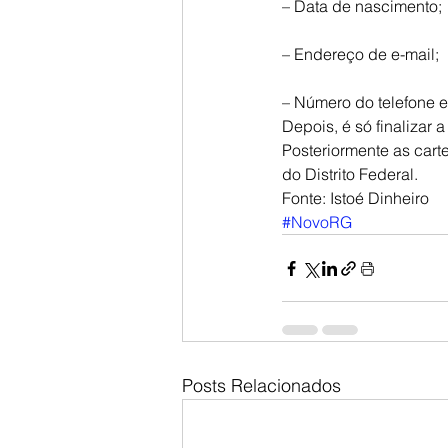
– Data de nascimento;
– Endereço de e-mail;
– Número do telefone e
Depois, é só finalizar a
Posteriormente as cart
do Distrito Federal.
Fonte: Istoé Dinheiro
#NovoRG
Posts Relacionados