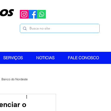
OS
SERVIÇOS
NOTICIAS
FALE CONOSCO
Banco do Nordeste
enciar o