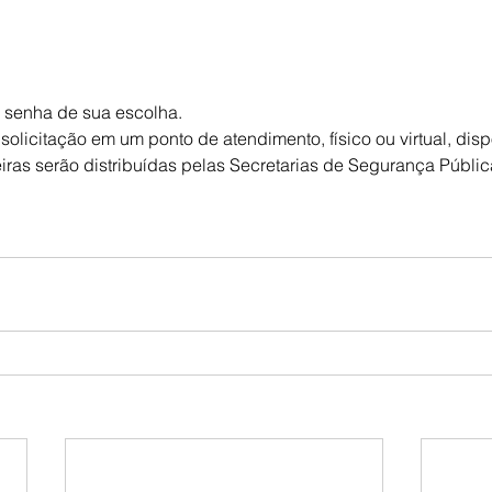
 senha de sua escolha.
 solicitação em um ponto de atendimento, físico ou virtual, disp
eiras serão distribuídas pelas Secretarias de Segurança Públi