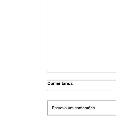
Comentários
Escreva um comentário