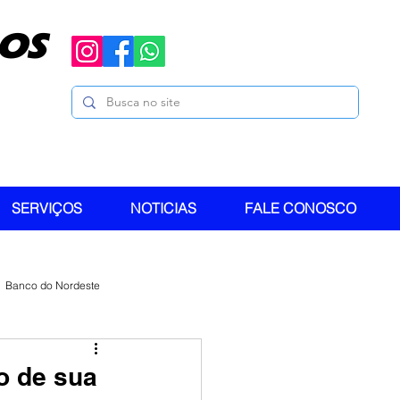
OS
SERVIÇOS
NOTICIAS
FALE CONOSCO
Banco do Nordeste
o de sua