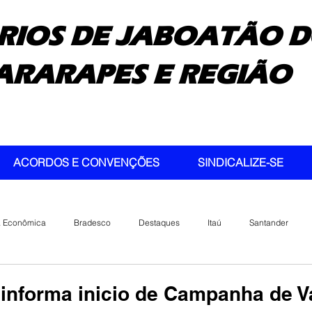
RIOS DE JABOATÃO D
ARARAPES E REGIÃO
ACORDOS E CONVENÇÕES
SINDICALIZE-SE
a Econômica
Bradesco
Destaques
Itaú
Santander
informa inicio de Campanha de 