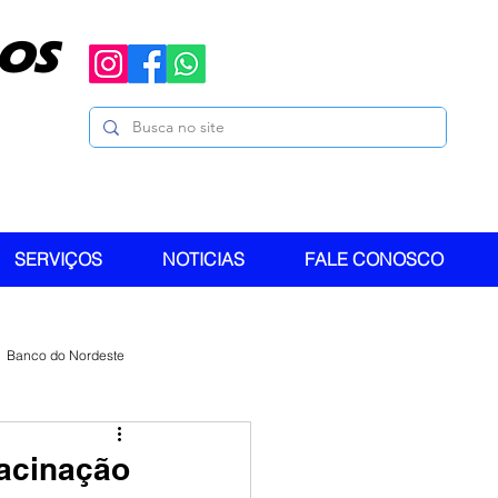
OS
SERVIÇOS
NOTICIAS
FALE CONOSCO
Banco do Nordeste
Vacinação