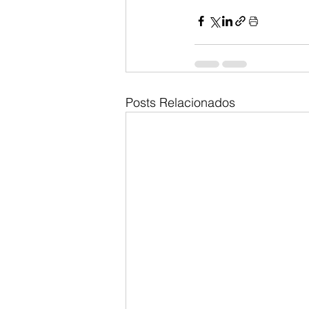
Posts Relacionados