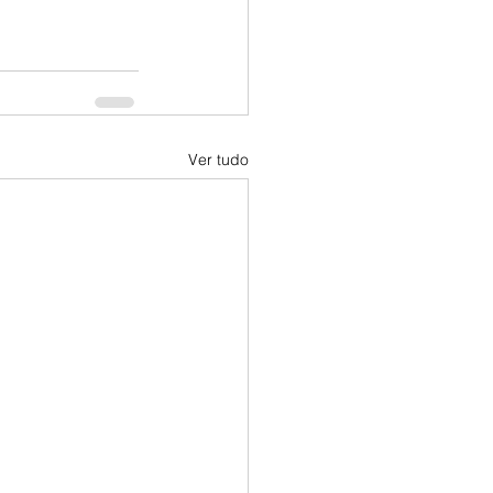
Ver tudo