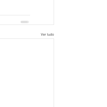
Ver tudo