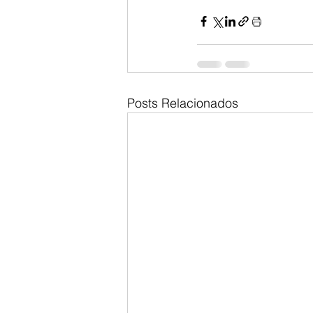
Posts Relacionados