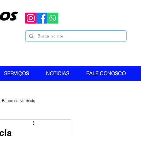
OS
SERVIÇOS
NOTICIAS
FALE CONOSCO
Banco do Nordeste
cia