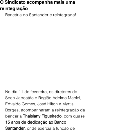
O Sindicato acompanha mais uma
reintegração
Bancária do Santander é reintegrada!
No dia 11 de fevereiro, os diretores do 
Seeb Jaboatão e Região Adelmo Maciel, 
Edvaldo Gomes, José Hilton e Myrtis 
Borges, acompanharam a reintegração da 
bancária 
Thaislany Figueiredo
, com quase 
15 anos de dedicação ao Banco 
Santander
, onde exercia a função de 