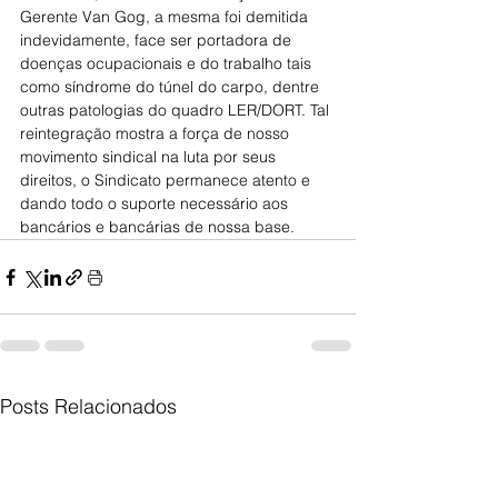
Gerente Van Gog, a mesma foi demitida 
indevidamente, face ser portadora de 
doenças ocupacionais e do trabalho tais 
como síndrome do túnel do carpo, dentre 
outras patologias do quadro LER/DORT. Tal 
reintegração mostra a força de nosso 
movimento sindical na luta por seus 
direitos, o Sindicato permanece atento e 
dando todo o suporte necessário aos 
bancários e bancárias de nossa base.
Posts Relacionados