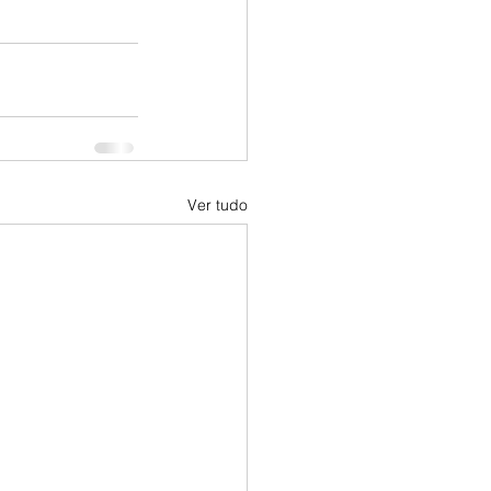
Ver tudo