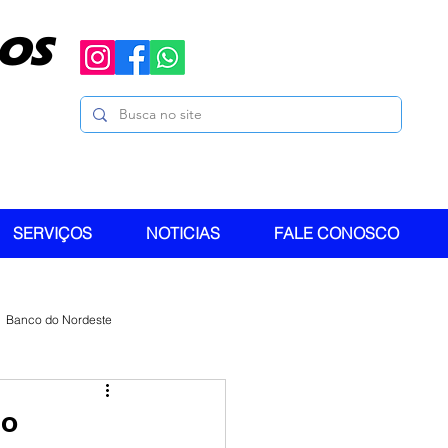
OS
SERVIÇOS
NOTICIAS
FALE CONOSCO
Banco do Nordeste
ao