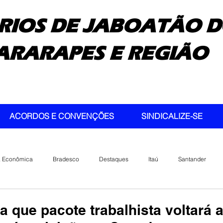
RIOS DE JABOATÃO D
ARARAPES E REGIÃO
ACORDOS E CONVENÇÕES
SINDICALIZE-SE
a Econômica
Bradesco
Destaques
Itaú
Santander
a que pacote trabalhista voltará 