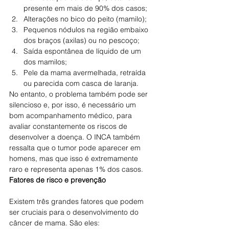
presente em mais de 90% dos casos;
Alterações no bico do peito (mamilo);
Pequenos nódulos na região embaixo 
dos braços (axilas) ou no pescoço;
Saída espontânea de líquido de um 
dos mamilos;
Pele da mama avermelhada, retraída 
ou parecida com casca de laranja.
No entanto, o problema também pode ser 
silencioso e, por isso, é necessário um 
bom acompanhamento médico, para 
avaliar constantemente os riscos de 
desenvolver a doença. O INCA também 
ressalta que o tumor pode aparecer em 
homens, mas que isso é extremamente 
raro e representa apenas 1% dos casos.
Fatores de risco e prevenção
Existem três grandes fatores que podem 
ser cruciais para o desenvolvimento do 
câncer de mama. São eles: 