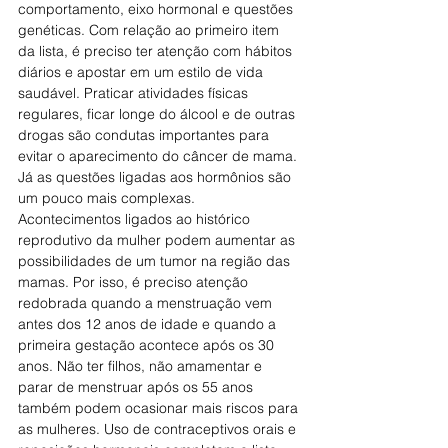
comportamento, eixo hormonal e questões 
genéticas. Com relação ao primeiro item 
da lista, é preciso ter atenção com hábitos 
diários e apostar em um estilo de vida 
saudável. Praticar atividades físicas 
regulares, ficar longe do álcool e de outras 
drogas são condutas importantes para 
evitar o aparecimento do câncer de mama.
Já as questões ligadas aos hormônios são 
um pouco mais complexas. 
Acontecimentos ligados ao histórico 
reprodutivo da mulher podem aumentar as 
possibilidades de um tumor na região das 
mamas. Por isso, é preciso atenção 
redobrada quando a menstruação vem 
antes dos 12 anos de idade e quando a 
primeira gestação acontece após os 30 
anos. Não ter filhos, não amamentar e 
parar de menstruar após os 55 anos 
também podem ocasionar mais riscos para 
as mulheres. Uso de contraceptivos orais e 