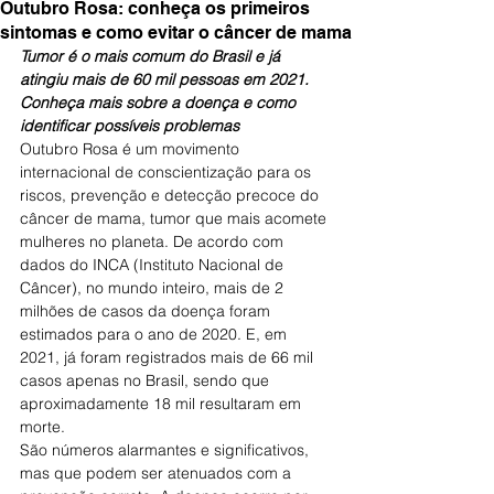
Outubro Rosa: conheça os primeiros
sintomas e como evitar o câncer de mama
Tumor é o mais comum do Brasil e já 
atingiu mais de 60 mil pessoas em 2021. 
Conheça mais sobre a doença e como 
identificar possíveis problemas
Outubro Rosa é um movimento 
internacional de conscientização para os 
riscos, prevenção e detecção precoce do 
câncer de mama, tumor que mais acomete 
mulheres no planeta. De acordo com 
dados do INCA (Instituto Nacional de 
Câncer), no mundo inteiro, mais de 2 
milhões de casos da doença foram 
estimados para o ano de 2020. E, em 
2021, já foram registrados mais de 66 mil 
casos apenas no Brasil, sendo que 
aproximadamente 18 mil resultaram em 
morte.
São números alarmantes e significativos, 
mas que podem ser atenuados com a 