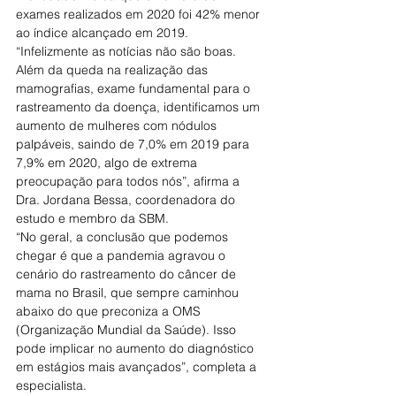
exames realizados em 2020 foi 42% menor 
ao índice alcançado em 2019.
“Infelizmente as notícias não são boas. 
Além da queda na realização das 
mamografias, exame fundamental para o 
rastreamento da doença, identificamos um 
aumento de mulheres com nódulos 
palpáveis, saindo de 7,0% em 2019 para 
7,9% em 2020, algo de extrema 
preocupação para todos nós”, afirma a 
Dra. Jordana Bessa, coordenadora do 
estudo e membro da SBM.
“No geral, a conclusão que podemos 
chegar é que a pandemia agravou o 
cenário do rastreamento do câncer de 
mama no Brasil, que sempre caminhou 
abaixo do que preconiza a OMS 
(Organização Mundial da Saúde). Isso 
pode implicar no aumento do diagnóstico 
em estágios mais avançados”, completa a 
especialista.