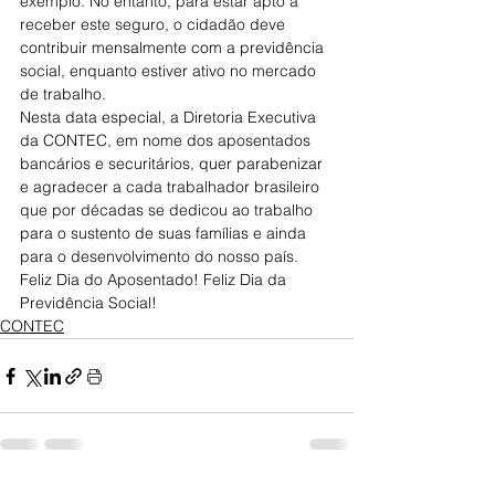
exemplo. No entanto, para estar apto a 
receber este seguro, o cidadão deve 
contribuir mensalmente com a previdência 
social, enquanto estiver ativo no mercado 
de trabalho.
Nesta data especial, a Diretoria Executiva 
da CONTEC, em nome dos aposentados 
bancários e securitários, quer parabenizar 
e agradecer a cada trabalhador brasileiro 
que por décadas se dedicou ao trabalho 
para o sustento de suas famílias e ainda 
para o desenvolvimento do nosso país. 
Feliz Dia do Aposentado! Feliz Dia da 
Previdência Social!
CONTEC