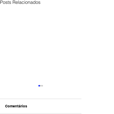
Posts Relacionados
Comentários