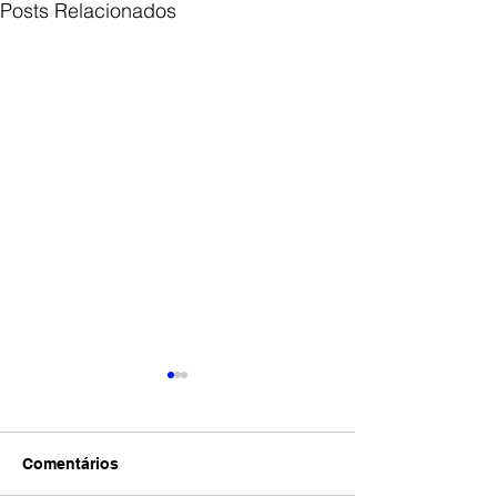
Posts Relacionados
Comentários