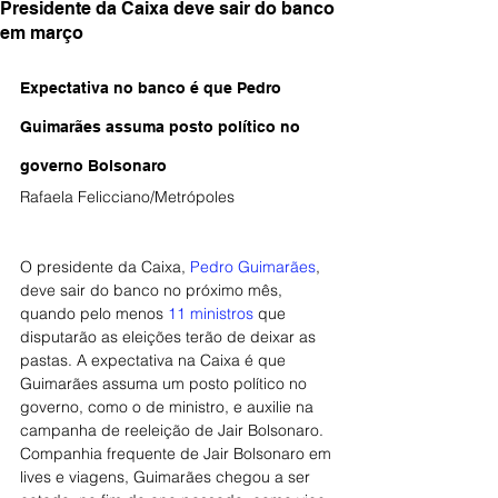
Presidente da Caixa deve sair do banco
em março
Expectativa no banco é que Pedro 
Guimarães assuma posto político no 
governo Bolsonaro
Rafaela Felicciano/Metrópoles
O presidente da Caixa, 
Pedro Guimarães
, 
deve sair do banco no próximo mês, 
quando pelo menos 
11 ministros
 que 
disputarão as eleições terão de deixar as 
pastas. A expectativa na Caixa é que 
Guimarães assuma um posto político no 
governo, como o de ministro, e auxilie na 
campanha de reeleição de Jair Bolsonaro.
Companhia frequente de Jair Bolsonaro em 
lives e viagens, Guimarães chegou a ser 