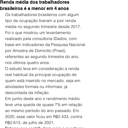
Renda média dos trabalhadores
brasileiros é a menor em 4 anos
Os trabalhadores brasileiros com algum 
tipo de ocupação tiveram a pior renda 
média no segundo trimestre desde 2017. 
Foi o que mostrou um levantamento 
realizado pela consultoria IDados, com 
base em indicadores da Pesquisa Nacional 
por Amostra de Domicílio (Pnad), 
referentes ao segundo trimestre do ano, 
nos últimos quatro anos.
O estudo leva em consideração a renda 
real habitual da principal ocupação de 
quem está inserido no mercado, seja em 
atividades formais ou informais, já 
descontada da inflação.
Em junho deste ano o rendimento médio 
teve uma queda de quase 7% em relação 
ao mesmo período do ano passado. Em 
2020, esse valor ficou em R$2.433, contra 
R$2.613, de julho de 2021.