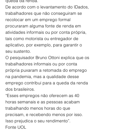
queda da renda.
De acordo com o levantamento do IDados, 
trabalhadores que não conseguiram se 
recolocar em um emprego formal 
procuraram alguma fonte de renda em 
atividades informais ou por conta própria, 
tais como motorista ou entregador de 
aplicativo, por exemplo, para garantir o 
seu sustento.
O pesquisador Bruno Ottoni explica que os 
trabalhadores informais ou por conta 
própria puxaram a retomada do emprego 
na pandemia, mas a qualidade desse 
emprego contribui para a queda da renda 
dos brasileiros.
“Esses empregos não oferecem as 40 
horas semanais e as pessoas acabam 
trabalhando menos horas do que 
precisam, e recebendo menos por isso. 
Isso prejudica o seu rendimento”.
Fonte UOL