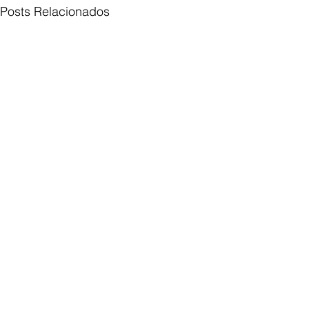
Posts Relacionados
Comentários