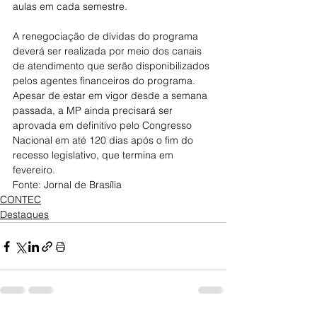
aulas em cada semestre.
A renegociação de dívidas do programa 
deverá ser realizada por meio dos canais 
de atendimento que serão disponibilizados 
pelos agentes financeiros do programa. 
Apesar de estar em vigor desde a semana 
passada, a MP ainda precisará ser 
aprovada em definitivo pelo Congresso 
Nacional em até 120 dias após o fim do 
recesso legislativo, que termina em 
fevereiro.
Fonte: Jornal de Brasília
CONTEC
Destaques