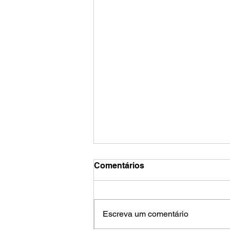
Comentários
Escreva um comentário