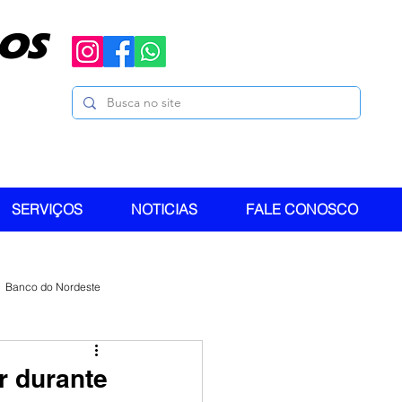
OS
SERVIÇOS
NOTICIAS
FALE CONOSCO
Banco do Nordeste
r durante