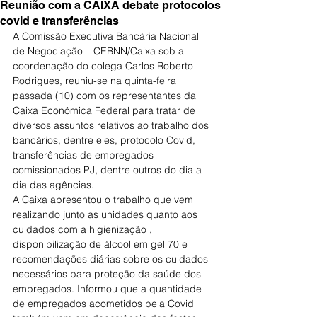
Reunião com a CAIXA debate protocolos
covid e transferências
A Comissão Executiva Bancária Nacional 
de Negociação – CEBNN/Caixa sob a 
coordenação do colega Carlos Roberto 
Rodrigues, reuniu-se na quinta-feira 
passada (10) com os representantes da 
Caixa Econômica Federal para tratar de 
diversos assuntos relativos ao trabalho dos 
bancários, dentre eles, protocolo Covid, 
transferências de empregados 
comissionados PJ, dentre outros do dia a 
dia das agências.
A Caixa apresentou o trabalho que vem 
realizando junto as unidades quanto aos 
cuidados com a higienização , 
disponibilização de álcool em gel 70 e 
recomendações diárias sobre os cuidados 
necessários para proteção da saúde dos 
empregados. Informou que a quantidade 
de empregados acometidos pela Covid 