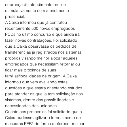
cobrança de atendimento on-line 
cumulativamente com atendimento 
presencial.
A Caixa informou que já contratou 
recentemente 500 novos empregados 
PCDs no último concurso e que ainda irá 
fazer novas contratações. Foi solicitado 
que a Caixa observasse os pedidos de 
transferências já registrados nos sistemas 
próprios visando melhor alocar àqueles 
empregados que necessitam retornar ou 
ficar mais próximos de suas 
famílias/localidades de origem. A Caixa 
informou que vem avaliando estas 
questões e que estará orientando estudos 
para atender os que já tem solicitação nos 
sistemas, dentro das possibilidades e 
necessidades das unidades.
Quanto aos protocolos foi solicitado que a 
Caixa pudesse agilizar o fornecimento de 
mascaras PFF2 de forma a oferecer melhor 