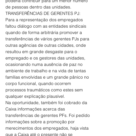
poderia contribuir para um menor número 
de pessoas dentro das unidades.
TRANSFERÊNCIAS DE GERENTES PJ: 
Para a representação dos empregados 
faltou diálogo com as entidades sindicais 
quando de forma arbitrária promover a 
transferências de vários gerentes PJs para 
outras agências de outras cidades, onde 
resultou em grande desgaste para o 
empregado e os gestores das unidades, 
ocasionando numa ausência de paz no 
ambiente de trabalho e na vida de tantas 
famílias envolvidas e um grande pânico no 
corpo funcional, quando ocorrem 
processos traumáticos como estes sem 
qualquer explicação plausível.
Na oportunidade, também foi cobrado da 
Caixa informações acerca das 
transferências de gerentes PFs. Foi pedido 
informações sobre a promoção por 
merecimentos dos empregados, haja vista 
que a Caixa até o presente não se 