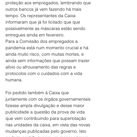
proteção aos empregados, lembrando que 
outros bancos já vem fazendo há mais 
tempo. Os representantes da Caixa 
informaram que já foi licitado que que 
possivelmente as máscaras estão sendo 
entregues ainda em fevereiro.
Para a Comissão dos empregados a 
pandemia está num momento crucial e há 
ainda muito risco, com muitas mortes, e 
ainda sem informações que possam trazer 
alívio ou afrouxamento das regras e 
protocolos com o cuidados com a vida 
humana.
Foi pedido também à Caixa que 
juntamente com os órgãos governamentais 
fizesse ampla divulgação e desse maior 
publicidade a questão da prova de vida 
que vem contribuindo para superlotação 
nas unidades da caixa, em vista das novas 
mudanças publicadas pelo governo. Isto 