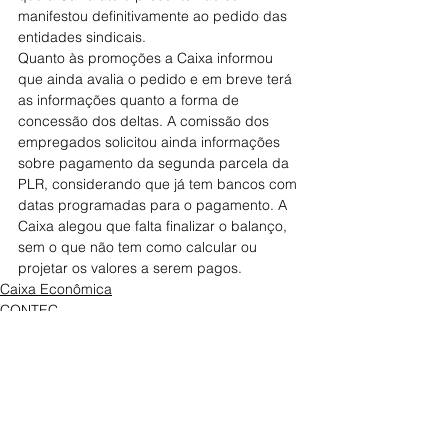
manifestou definitivamente ao pedido das 
entidades sindicais.
Quanto às promoções a Caixa informou 
que ainda avalia o pedido e em breve terá 
as informações quanto a forma de 
concessão dos deltas. A comissão dos 
empregados solicitou ainda informações 
sobre pagamento da segunda parcela da 
PLR, considerando que já tem bancos com 
datas programadas para o pagamento. A 
Caixa alegou que falta finalizar o balanço, 
sem o que não tem como calcular ou 
projetar os valores a serem pagos.
Caixa Econômica
CONTEC
Destaques