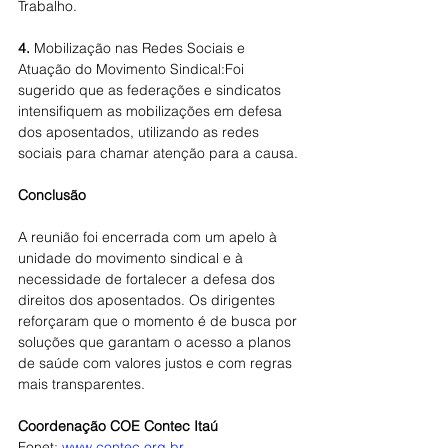
Trabalho.
4. 
Mobilização nas Redes Sociais e 
Atuação do Movimento Sindical:Foi 
sugerido que as federações e sindicatos 
intensifiquem as mobilizações em defesa 
dos aposentados, utilizando as redes 
sociais para chamar atenção para a causa.
Conclusão
A reunião foi encerrada com um apelo à 
unidade do movimento sindical e à 
necessidade de fortalecer a defesa dos 
direitos dos aposentados. Os dirigentes 
reforçaram que o momento é de busca por 
soluções que garantam o acesso a planos 
de saúde com valores justos e com regras 
mais transparentes.
Coordenação COE Contec Itaú
Fonet
:
www.contec.org.br