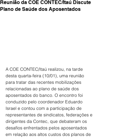
Reunião da COE CONTEC/Itaú Discute
Plano de Saúde dos Aposentados
A COE CONTEC/Itaú realizou, na tarde 
desta quarta-feira (10/01), uma reunião 
para tratar das recentes mobilizações 
relacionadas ao plano de saúde dos 
aposentados do banco. O encontro foi 
conduzido pelo coordenador Eduardo 
Israel e contou com a participação de 
representantes de sindicatos, federações e 
dirigentes da Contec, que debateram os 
desafios enfrentados pelos aposentados 
em relação aos altos custos dos planos de 