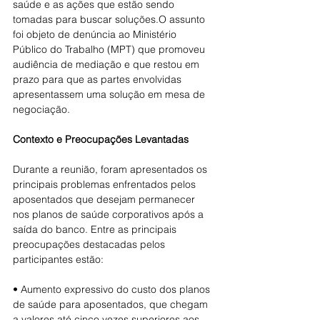
saúde e as ações que estão sendo 
tomadas para buscar soluções.O assunto 
foi objeto de denúncia ao Ministério 
Público do Trabalho (MPT) que promoveu 
audiência de mediação e que restou em 
prazo para que as partes envolvidas 
apresentassem uma solução em mesa de 
negociação.
Contexto e Preocupações Levantadas
Durante a reunião, foram apresentados os 
principais problemas enfrentados pelos 
aposentados que desejam permanecer 
nos planos de saúde corporativos após a 
saída do banco. Entre as principais 
preocupações destacadas pelos 
participantes estão:
• Aumento expressivo do custo dos planos 
de saúde para aposentados, que chegam 
a valores até cinco vezes superiores aos 