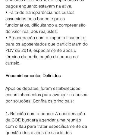
pagos enquanto estavam na ativa.
• Falta de transparência nos custos 
assumidos pelo banco e pelos 
funcionários, dificultando a compreensão 
do valor real dos reajustes.
• Preocupação com o impacto financeiro 
para os aposentados que participaram do 
PDV de 2019, especialmente após o 
término da participação do banco no 
custeio.
Encaminhamentos Definidos
Após os debates, foram estabelecidos 
encaminhamentos para avançar na busca 
por soluções. Confira os principais:
1.
 Reunião com o banco: A coordenação 
da COE buscará agendar uma reunião 
com o Itaú para tratar especificamente da 
questão dos planos de saúde dos 