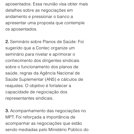
aposentados. Essa reunião visa obter mais 
detalhes sobre as negociações em 
andamento e pressionar o banco a 
apresentar uma proposta que contemple 
os aposentados.
2.
 Seminário sobre Planos de Saúde: Foi 
sugerido que a Contec organize um 
seminário para nivelar e aprimorar o 
conhecimento dos dirigentes sindicais 
sobre o funcionamento dos planos de 
saúde, regras da Agência Nacional de 
Saúde Suplementar (ANS) e cálculos de 
reajustes. O objetivo é fortalecer a 
capacidade de negociação dos 
representantes sindicais.
3.
 Acompanhamento das negociações no 
MPT: Foi reforçada a importância de 
acompanhar as negociações que estão 
sendo mediadas pelo Ministério Público do 