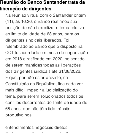
Reunião do Banco Santander trata da
liberação de dirigentes
Na reunião virtual com o Santander ontem 
(11), às 10:30, o Banco reafirmou sua 
posição de não flexibilizar o tema relativo 
ao limite de idade de 68 anos, para os 
dirigentes sindicais liberados. Foi 
relembrado ao Banco que o disposto na 
CCT foi acordado em mesa de negociação 
em 2018 e ratificado em 2020, no sentido 
de serem mantidas todas as liberações 
dos dirigentes sindicais até 31/08/2022.
E que, por não estar previsto, na 
Constituição da República, fica cada vez 
mais difícil impedir a judicialização do 
tema, para serem solucionados todos os 
conflitos decorrentes do limite de idade de 
68 anos, que não têm tido trânsito 
produtivo nos
entendimentos negociais diretos.