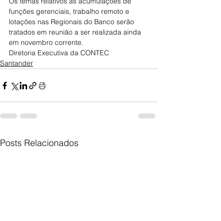
Os temas relativos às acumulações de 
funções gerenciais, trabalho remoto e 
lotações nas Regionais do Banco serão 
tratados em reunião a ser realizada ainda 
em novembro corrente.
Diretoria Executiva da CONTEC
Santander
Posts Relacionados