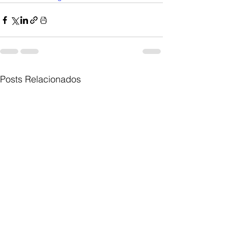
Posts Relacionados