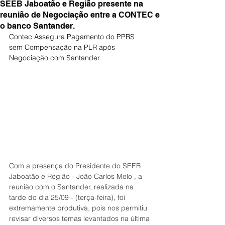
SEEB Jaboatão e Região presente na
reunião de Negociação entre a CONTEC e
o banco Santander.
Contec Assegura Pagamento do PPRS 
sem Compensação na PLR após 
Negociação com Santander
Com a presença do Presidente do SEEB 
Jaboatão e Região - João Carlos Melo , a 
reunião com o Santander, realizada na 
tarde do dia 25/09 - (terça-feira), foi 
extremamente produtiva, pois nos permitiu 
revisar diversos temas levantados na última 