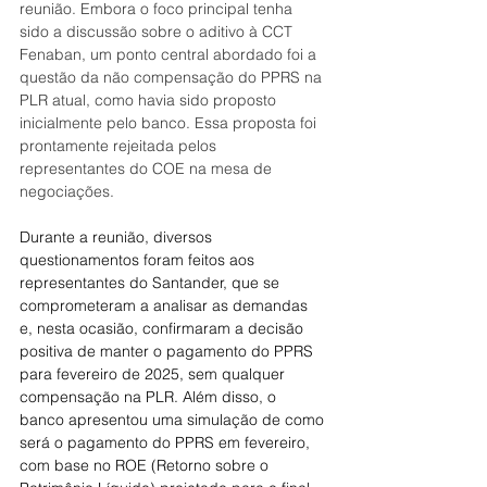
reunião. Embora o foco principal tenha 
sido a discussão sobre o aditivo à CCT 
Fenaban, um ponto central abordado foi a 
questão da não compensação do PPRS na 
PLR atual, como havia sido proposto 
inicialmente pelo banco. Essa proposta foi 
prontamente rejeitada pelos 
representantes do COE na mesa de 
negociações.
Durante a reunião, diversos 
questionamentos foram feitos aos 
representantes do Santander, que se 
comprometeram a analisar as demandas 
e, nesta ocasião, confirmaram a decisão 
positiva de manter o pagamento do PPRS 
para fevereiro de 2025, sem qualquer 
compensação na PLR. Além disso, o 
banco apresentou uma simulação de como 
será o pagamento do PPRS em fevereiro, 
com base no ROE (Retorno sobre o 