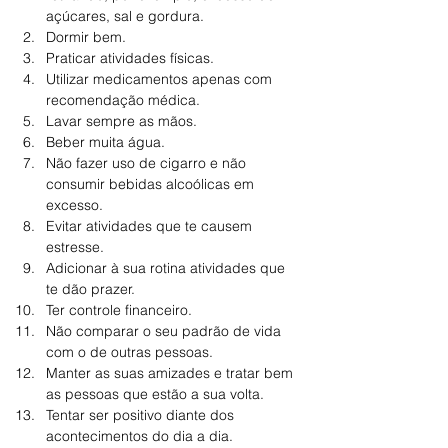
açúcares, sal e gordura.
Dormir bem.
Praticar atividades físicas.
Utilizar medicamentos apenas com 
recomendação médica.
Lavar sempre as mãos.
Beber muita água.
Não fazer uso de cigarro e não 
consumir bebidas alcoólicas em 
excesso.
Evitar atividades que te causem 
estresse.
Adicionar à sua rotina atividades que 
te dão prazer.
Ter controle financeiro.
Não comparar o seu padrão de vida 
com o de outras pessoas.
Manter as suas amizades e tratar bem 
as pessoas que estão a sua volta.
Tentar ser positivo diante dos 
acontecimentos do dia a dia.