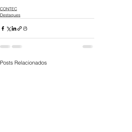
CONTEC
Destaques
Posts Relacionados