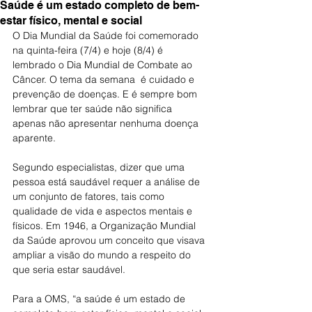
Saúde é um estado completo de bem-
estar físico, mental e social
O Dia Mundial da Saúde foi comemorado 
na quinta-feira (7/4) e hoje (8/4) é 
lembrado o Dia Mundial de Combate ao 
Câncer. O tema da semana  é cuidado e 
prevenção de doenças. E é sempre bom 
lembrar que ter saúde não significa 
apenas não apresentar nenhuma doença 
aparente. 
Segundo especialistas, dizer que uma 
pessoa está saudável requer a análise de 
um conjunto de fatores, tais como 
qualidade de vida e aspectos mentais e 
físicos. Em 1946, a Organização Mundial 
da Saúde aprovou um conceito que visava 
ampliar a visão do mundo a respeito do 
que seria estar saudável. 
Para a OMS, “a saúde é um estado de 