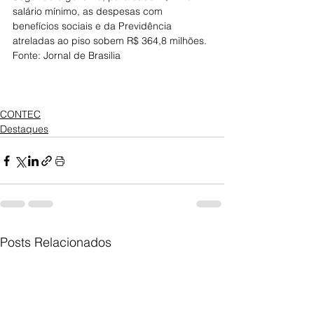
salário mínimo, as despesas com 
benefícios sociais e da Previdência 
atreladas ao piso sobem R$ 364,8 milhões.
Fonte: Jornal de Brasilia
CONTEC
Destaques
Posts Relacionados