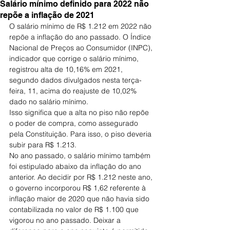
Salário mínimo definido para 2022 não
repõe a inflação de 2021
O salário mínimo de R$ 1.212 em 2022 não 
repõe a inflação do ano passado. O Índice 
Nacional de Preços ao Consumidor (INPC), 
indicador que corrige o salário mínimo, 
registrou alta de 10,16% em 2021, 
segundo dados divulgados nesta terça-
feira, 11, acima do reajuste de 10,02% 
dado no salário mínimo.
Isso significa que a alta no piso não repõe 
o poder de compra, como assegurado 
pela Constituição. Para isso, o piso deveria 
subir para R$ 1.213.
No ano passado, o salário mínimo também 
foi estipulado abaixo da inflação do ano 
anterior. Ao decidir por R$ 1.212 neste ano, 
o governo incorporou R$ 1,62 referente à 
inflação maior de 2020 que não havia sido 
contabilizada no valor de R$ 1.100 que 
vigorou no ano passado. Deixar a 