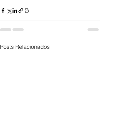
Posts Relacionados