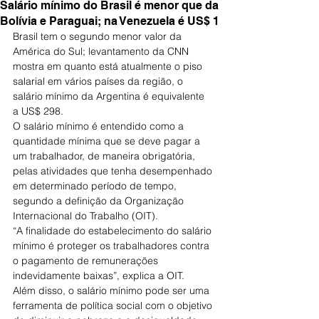
Salário mínimo do Brasil é menor que da
Bolívia e Paraguai; na Venezuela é US$ 1
Brasil tem o segundo menor valor da 
América do Sul; levantamento da CNN 
mostra em quanto está atualmente o piso 
salarial em vários países da região, o 
salário mínimo da Argentina é equivalente 
a US$ 298.
O salário mínimo é entendido como a 
quantidade mínima que se deve pagar a 
um trabalhador, de maneira obrigatória, 
pelas atividades que tenha desempenhado 
em determinado período de tempo, 
segundo a definição da Organização 
Internacional do Trabalho (OIT).
“A finalidade do estabelecimento do salário 
mínimo é proteger os trabalhadores contra 
o pagamento de remunerações 
indevidamente baixas”, explica a OIT.
Além disso, o salário mínimo pode ser uma 
ferramenta de política social com o objetivo 