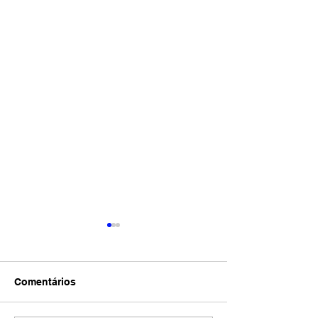
Comentários