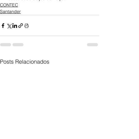
CONTEC
Santander
Posts Relacionados