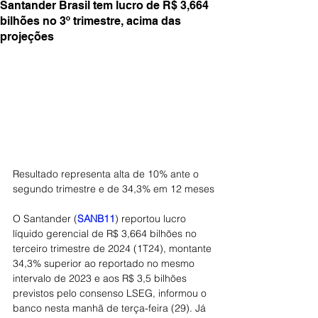
Santander Brasil tem lucro de R$ 3,664
bilhões no 3º trimestre, acima das
projeções
Resultado representa alta de 10% ante o 
segundo trimestre e de 34,3% em 12 meses
O Santander (
SANB11
) reportou lucro 
líquido gerencial de R$ 3,664 bilhões no 
terceiro trimestre de 2024 (1T24), montante 
34,3% superior ao reportado no mesmo 
intervalo de 2023 e aos R$ 3,5 bilhões 
previstos pelo consenso LSEG, informou o 
banco nesta manhã de terça-feira (29). Já 