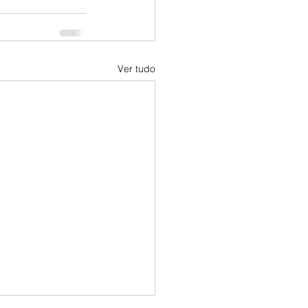
Ver tudo