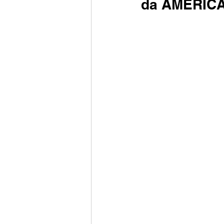
da AMERIC