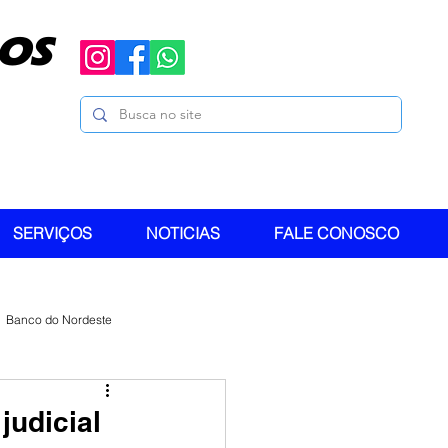
OS
SERVIÇOS
NOTICIAS
FALE CONOSCO
Banco do Nordeste
judicial