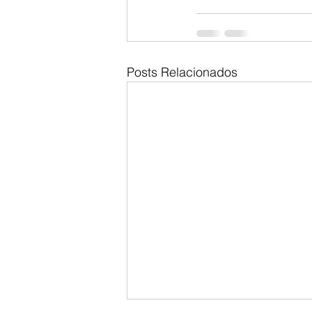
Posts Relacionados