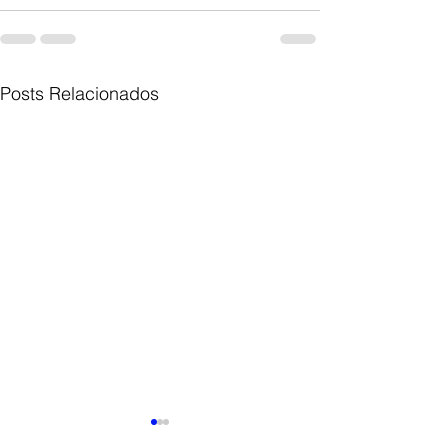
Posts Relacionados