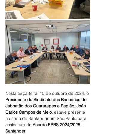
Nesta terça-feira, 15 de outubro de 2024, o
Presidente do Sindicato dos Bancários de 
Jaboatão dos Guararapes e Região, João 
Carlos Campos de Melo
, esteve presente 
na sede do Santander em São Paulo para 
assinatura do 
Acordo PPRS 2024/2025 - 
Santander
.