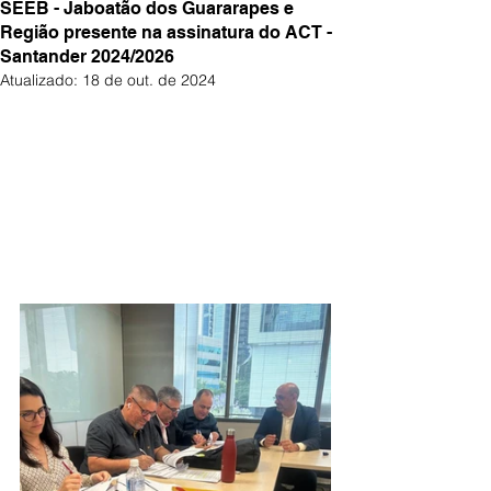
SEEB - Jaboatão dos Guararapes e
Região presente na assinatura do ACT -
Santander 2024/2026
Atualizado:
18 de out. de 2024