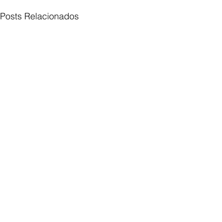
Posts Relacionados
Comentários