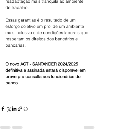
readaptação mais tranquila ao ambiente 
de trabalho.
Essas garantias é o resultado de um 
esforço coletivo em prol de um ambiente 
mais inclusivo e de condições laborais que 
respeitam os direitos dos bancários e 
bancárias.
O novo ACT - SANTANDER 2024/2025 
definitiva e assinada estará disponível em 
breve pra consulta aos funcionários do 
banco.