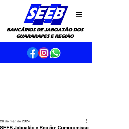
BANCÁRIOS DE JABOATÃO DOS
GUARARAPES E REGIÃO
28 de mar. de 2024
SEEB Jaboatão e Região: Compromisso