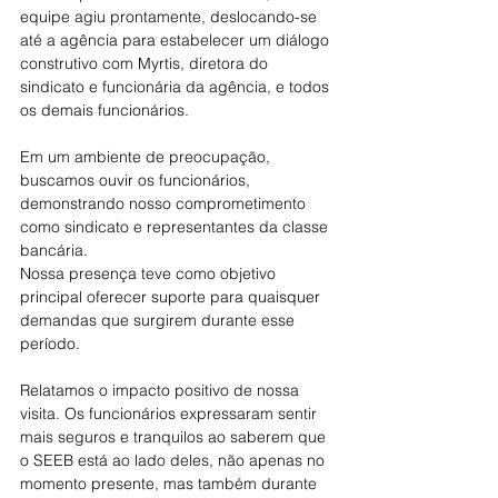
equipe agiu prontamente, deslocando-se 
até a agência para estabelecer um diálogo 
construtivo com Myrtis, diretora do 
sindicato e funcionária da agência, e todos 
os demais funcionários.
Em um ambiente de preocupação, 
buscamos ouvir os funcionários, 
demonstrando nosso comprometimento 
como sindicato e representantes da classe 
bancária. 
Nossa presença teve como objetivo 
principal oferecer suporte para quaisquer 
demandas que surgirem durante esse 
período.
Relatamos o impacto positivo de nossa 
visita. Os funcionários expressaram sentir 
mais seguros e tranquilos ao saberem que 
o SEEB está ao lado deles, não apenas no 
momento presente, mas também durante 