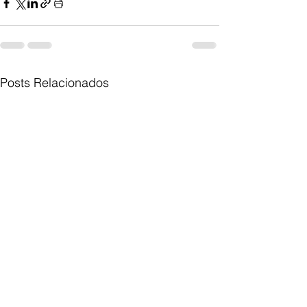
Posts Relacionados