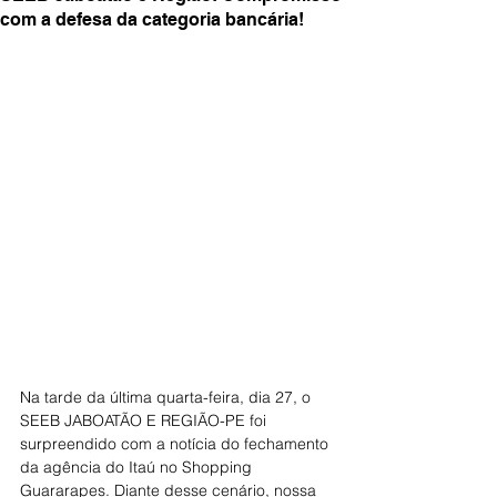
com a defesa da categoria bancária!
Na tarde da última quarta-feira, dia 27, o 
SEEB JABOATÃO E REGIÃO-PE foi 
surpreendido com a notícia do fechamento 
da agência do Itaú no Shopping 
Guararapes. Diante desse cenário, nossa 