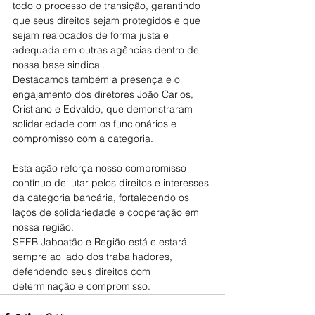
todo o processo de transição, garantindo 
que seus direitos sejam protegidos e que 
sejam realocados de forma justa e 
adequada em outras agências dentro de 
nossa base sindical.
Destacamos também a presença e o 
engajamento dos diretores João Carlos, 
Cristiano e Edvaldo, que demonstraram 
solidariedade com os funcionários e 
compromisso com a categoria. 
Esta ação reforça nosso compromisso 
contínuo de lutar pelos direitos e interesses 
da categoria bancária, fortalecendo os 
laços de solidariedade e cooperação em 
nossa região.
SEEB Jaboatão e Região está e estará 
sempre ao lado dos trabalhadores, 
defendendo seus direitos com 
determinação e compromisso.