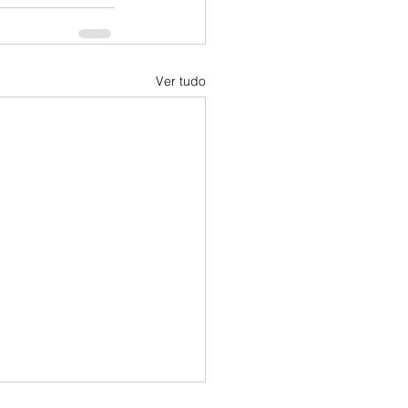
Ver tudo