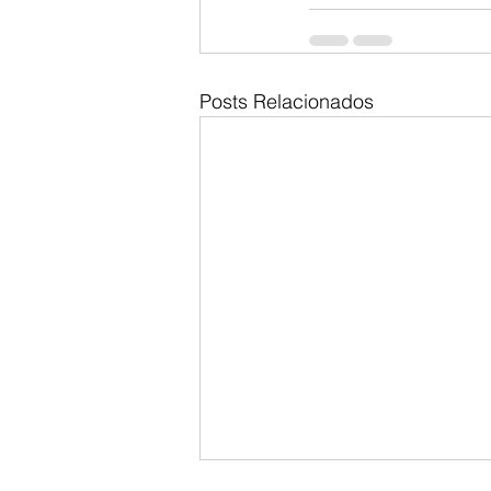
Posts Relacionados