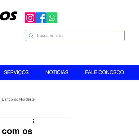
OS
SERVIÇOS
NOTICIAS
FALE CONOSCO
Banco do Nordeste
o com os