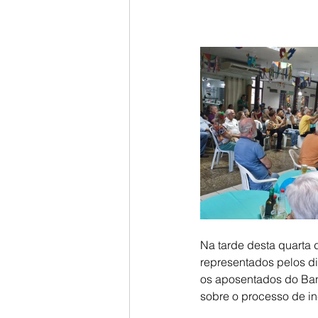
Na tarde desta quarta 
representados pelos di
os aposentados do Ban
sobre o processo de i