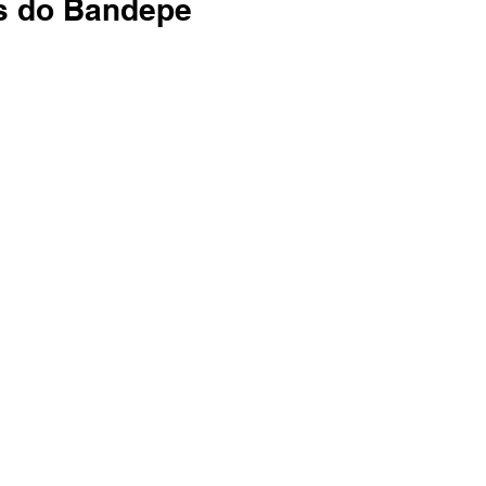
s do Bandepe