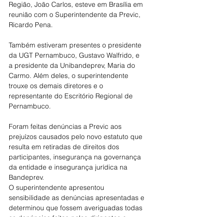
Região, João Carlos, esteve em Brasília em 
reunião com o Superintendente da Previc, 
Ricardo Pena. 
Também estiveram presentes o presidente 
da UGT Pernambuco, Gustavo Walfrido, e 
a presidente da Unibandeprev, Maria do 
Carmo. Além deles, o superintendente 
trouxe os demais diretores e o 
representante do Escritório Regional de 
Pernambuco. 
Foram feitas denúncias a Previc aos 
prejuízos causados pelo novo estatuto que 
resulta em retiradas de direitos dos 
participantes, insegurança na governança 
da entidade e insegurança jurídica na 
Bandeprev. 
O superintendente apresentou 
sensibilidade as denúncias apresentadas e 
determinou que fossem averiguadas todas 