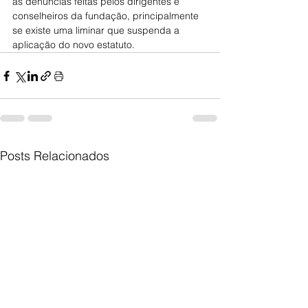
as denúncias feitas pelos dirigentes e 
conselheiros da fundação, principalmente 
se existe uma liminar que suspenda a 
aplicação do novo estatuto.
Posts Relacionados