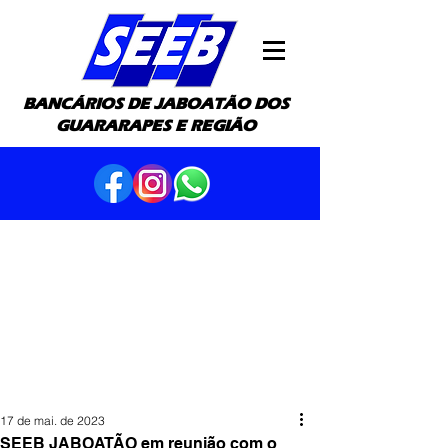
BANCÁRIOS DE JABOATÃO DOS
GUARARAPES E REGIÃO
17 de mai. de 2023
SEEB JABOATÃO em reunião com o