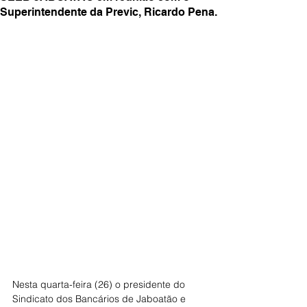
Superintendente da Previc, Ricardo Pena.
Nesta quarta-feira (26) o presidente do 
Sindicato dos Bancários de Jaboatão e 