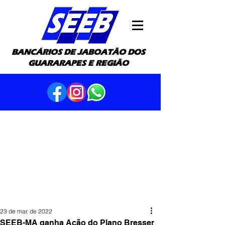
BANCÁRIOS DE JABOATÃO DOS
GUARARAPES E REGIÃO
23 de mar. de 2022
SEEB-MA ganha Ação do Plano Bresser