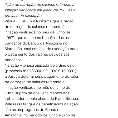
Ação de correção de salários referente à 
inflação verificada em junho de 1987 está 
em fase de execução.
Vitória! O SEEB-MA informa que a “Ação 
de correção de salários referente à 
inflação verificada no mês de junho de 
1987”, que tem como beneficiários os 
bancários do Banco da Amazônia no 
Maranhão, está em fase de execução para 
o pagamento dos valores devidos aos 
bancários.
Na ação vitoriosa ajuizada pelo Sindicato 
(processo nº 0166000-02.1992.5.16.0001), 
a Justiça determinou o pagamento do valor 
da correção de salários referente à 
inflação verificada no mês de junho de 
1987, suprimida dos vencimentos dos 
trabalhadores pelo chamado Plano Bresser.
Vale ressaltar que os beneficiários da ação 
são os empregados do Banco da 
Amazônia, no período de junho e julho de 