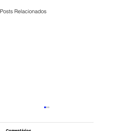
Posts Relacionados
Comentários