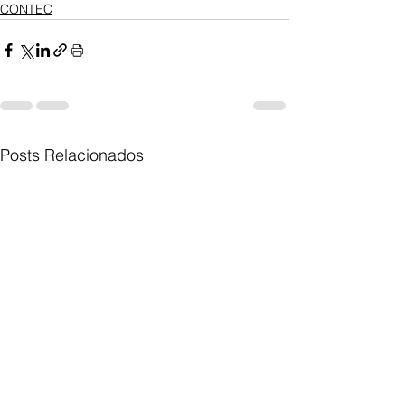
CONTEC
Posts Relacionados