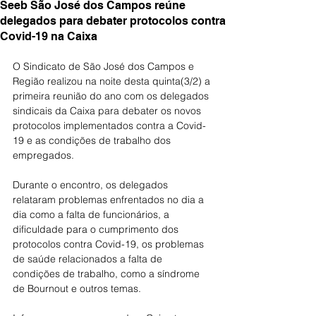
Seeb São José dos Campos reúne
delegados para debater protocolos contra
Covid-19 na Caixa
O Sindicato de São José dos Campos e 
Região realizou na noite desta quinta(3/2) a 
primeira reunião do ano com os delegados 
sindicais da Caixa para debater os novos 
protocolos implementados contra a Covid-
19 e as condições de trabalho dos 
empregados.
Durante o encontro, os delegados 
relataram problemas enfrentados no dia a 
dia como a falta de funcionários, a 
dificuldade para o cumprimento dos 
protocolos contra Covid-19, os problemas 
de saúde relacionados a falta de 
condições de trabalho, como a síndrome 
de Bournout e outros temas.