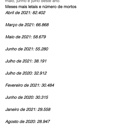
maio, junho e julho deste ano.
Meses mais letais e número de mortos
Abril de 2021: 82.402
Março de 2021: 66.868
Maio de 2021: 58.679
Junho de 2021: 55.280
Julho de 2021: 38.191
Julho de 2020: 32.912
Fevereiro de 2021: 30.484
Junho de 2020: 30.315
Janeiro de 2021: 29.558
Agosto de 2020: 28.947