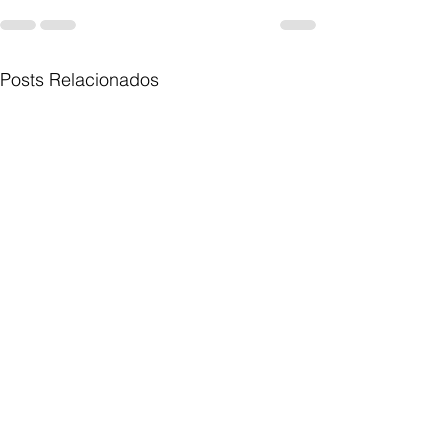
Posts Relacionados