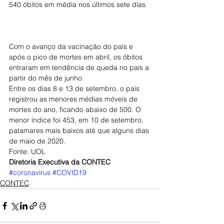
540 óbitos em média nos últimos sete dias.
Com o avanço da vacinação do país e 
após o pico de mortes em abril, os óbitos 
entraram em tendência de queda no país a 
partir do mês de junho.
Entre os dias 8 e 13 de setembro, o país 
registrou as menores médias móveis de 
mortes do ano, ficando abaixo de 500. O 
menor índice foi 453, em 10 de setembro, 
patamares mais baixos até que alguns dias 
de maio de 2020.
Fonte: UOL
Diretoria Executiva da CONTEC
#coronavirus
#COVID19
CONTEC