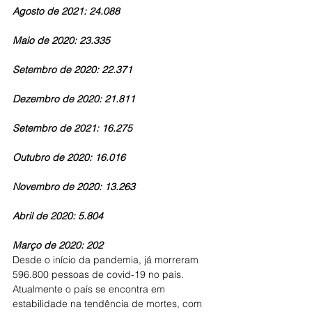
Agosto de 2021: 24.088
Maio de 2020: 23.335
Setembro de 2020: 22.371
Dezembro de 2020: 21.811
Setembro de 2021: 16.275
Outubro de 2020: 16.016
Novembro de 2020: 13.263
Abril de 2020: 5.804
Março de 2020: 202
Desde o início da pandemia, já morreram 
596.800 pessoas de covid-19 no país. 
Atualmente o país se encontra em 
estabilidade na tendência de mortes, com 